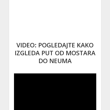
VIDEO: POGLEDAJTE KAKO
IZGLEDA PUT OD MOSTARA
DO NEUMA