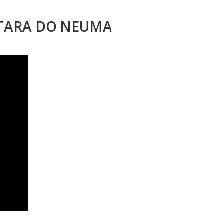
STARA DO NEUMA