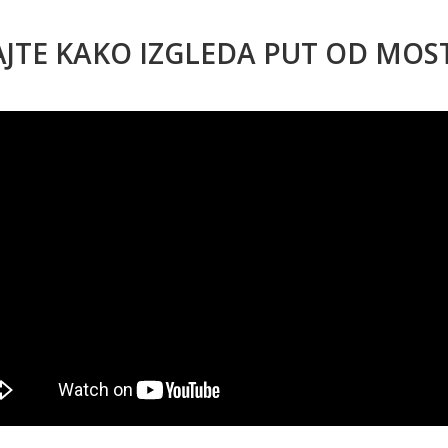
AJTE KAKO IZGLEDA PUT OD MO