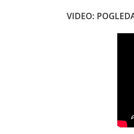
VIDEO: POGLED