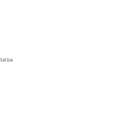
tal.ba