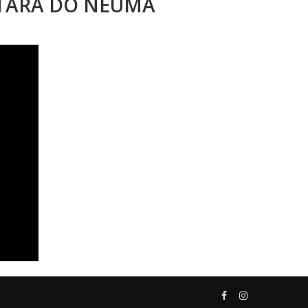
STARA DO NEUMA