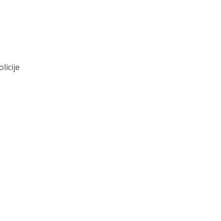
licije