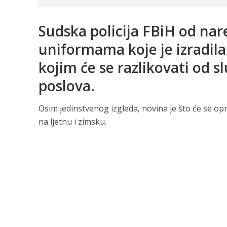
Sudska policija FBiH od nar
uniformama koje je izradila
kojim će se razlikovati od 
poslova.
Osim jedinstvenog izgleda, novina je što će se opr
na ljetnu i zimsku.