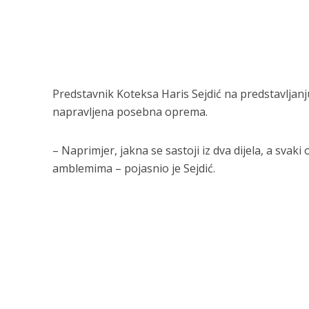
Predstavnik Koteksa Haris Sejdić na predstavljanj
napravljena posebna oprema.
– Naprimjer, jakna se sastoji iz dva dijela, a svaki
amblemima – pojasnio je Sejdić.