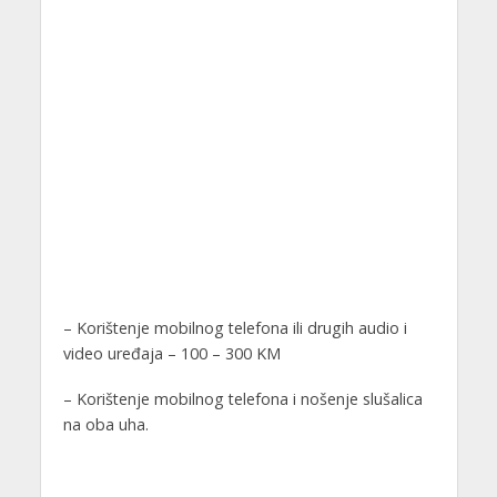
– Korištenje mobilnog telefona ili drugih audio i
video uređaja – 100 – 300 KM
– Korištenje mobilnog telefona i nošenje slušalica
na oba uha.