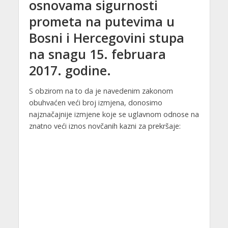
osnovama sigurnosti
prometa na putevima u
Bosni i Hercegovini stupa
na snagu 15. februara
2017. godine.
S obzirom na to da je navedenim zakonom
obuhvaćen veći broj izmjena, donosimo
najznačajnije izmjene koje se uglavnom odnose na
znatno veći iznos novčanih kazni za prekršaje: