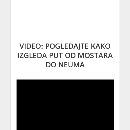
VIDEO: POGLEDAJTE KAKO
IZGLEDA PUT OD MOSTARA
DO NEUMA