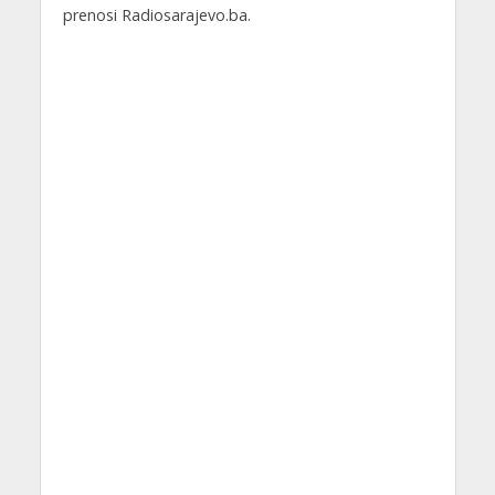
prenosi Radiosarajevo.ba.