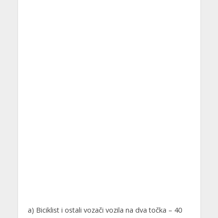
a) Biciklist i ostali vozači vozila na dva točka – 40