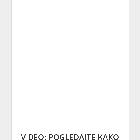
VIDEO: POGLEDAJTE KAKO