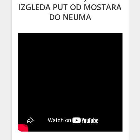
IZGLEDA PUT OD MOSTARA
DO NEUMA