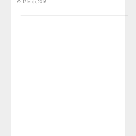
12 Maja, 2016