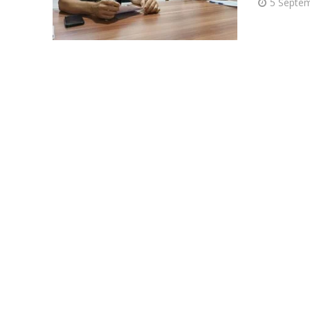
5 Septem