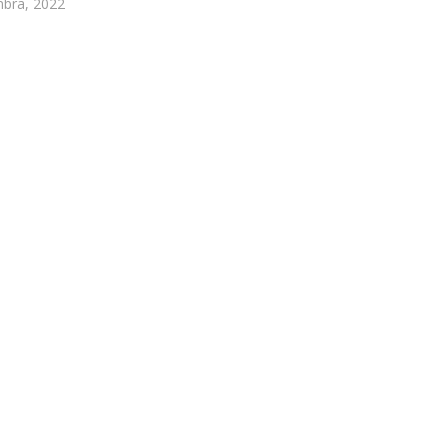
bra, 2022