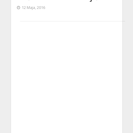
12 Maja, 2016