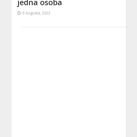
jedna osoba
6 Augusta, 2022