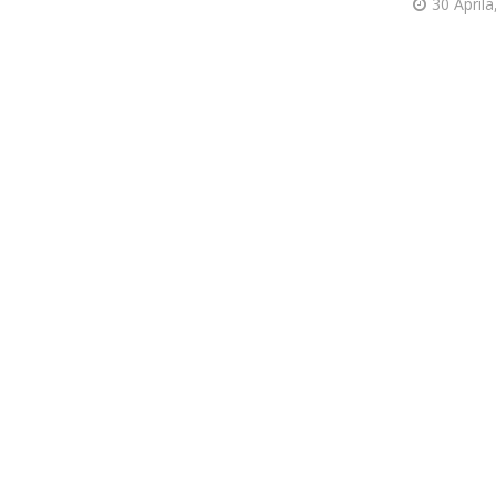
30 Aprila