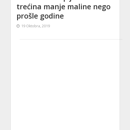
trećina manje maline nego
prošle godine
19 Oktobra, 2019