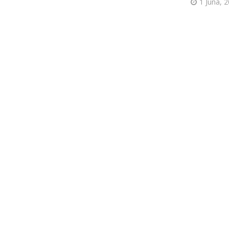
1 Juna, 