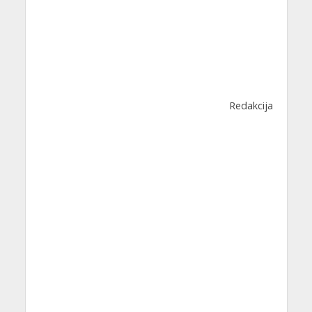
Redakcija