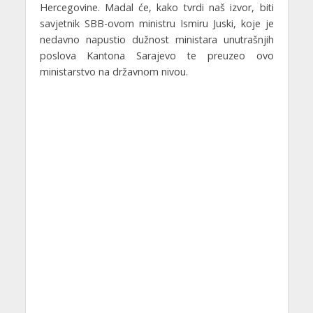
Hercegovine. Madal će, kako tvrdi naš izvor, biti
savjetnik SBB-ovom ministru Ismiru Juski, koje je
nedavno napustio dužnost ministara unutrašnjih
poslova Kantona Sarajevo te preuzeo ovo
ministarstvo na državnom nivou.