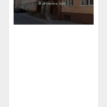
28 Oktobra, 2025