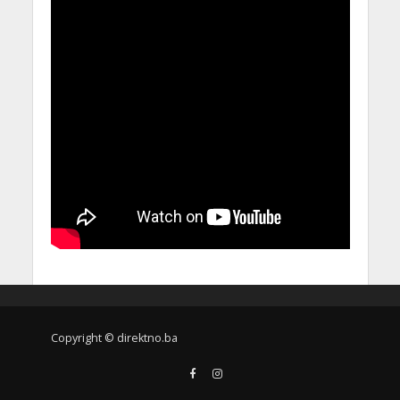
Copyright © direktno.ba