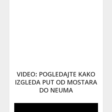
VIDEO: POGLEDAJTE KAKO
IZGLEDA PUT OD MOSTARA
DO NEUMA