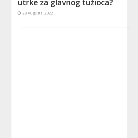
utrke za glavnog tužioca?
28 Augusta, 2022