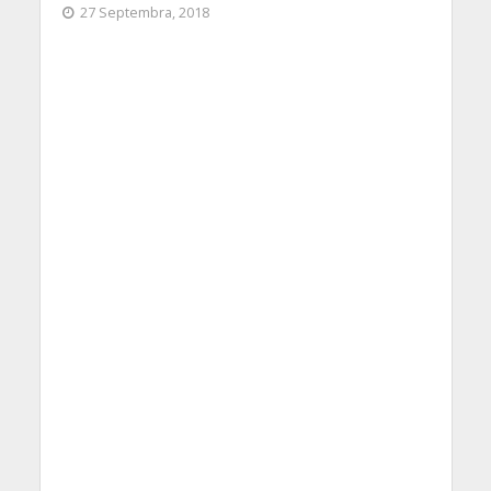
27 Septembra, 2018