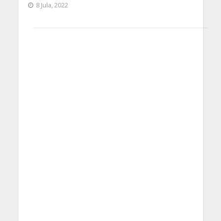
8 Jula, 2022