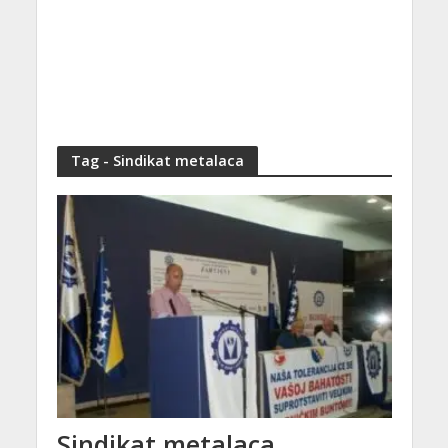
Tag - Sindikat metalaca
Sindikat metalaca