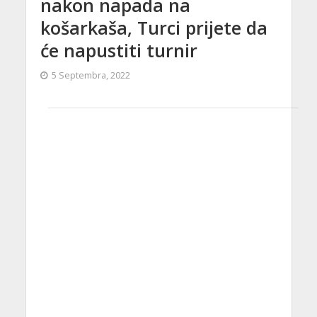
nakon napada na
košarkaša, Turci prijete da
će napustiti turnir
5 Septembra, 2022