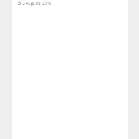
5 Augusta, 2016