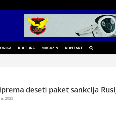
ONIKA
KULTURA
MAGAZIN
KONTAKT
iprema deseti paket sankcija Rusi
ra, 2023