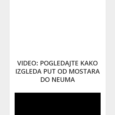
VIDEO: POGLEDAJTE KAKO
IZGLEDA PUT OD MOSTARA
DO NEUMA