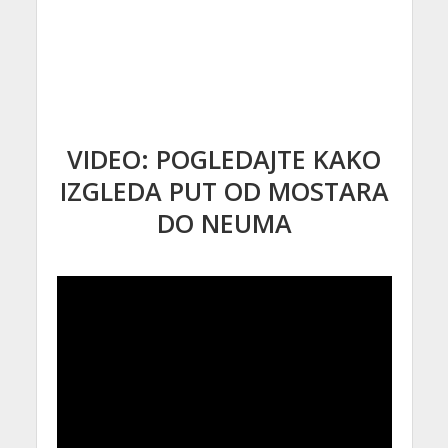
VIDEO: POGLEDAJTE KAKO
IZGLEDA PUT OD MOSTARA
DO NEUMA