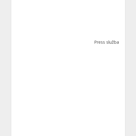
Press služba