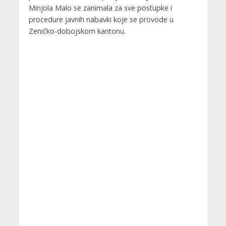
Minjola Malo se zanimala za sve postupke i
procedure javnih nabavki koje se provode u
Zeničko-dobojskom kantonu.