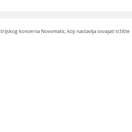
trijskog koncerna Novomatic, koji nastavlja osvajati tržište