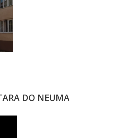
STARA DO NEUMA