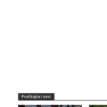
Pročitajte i ovo: