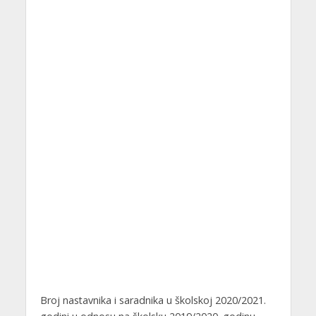
Broj nastavnika i saradnika u školskoj 2020/2021.