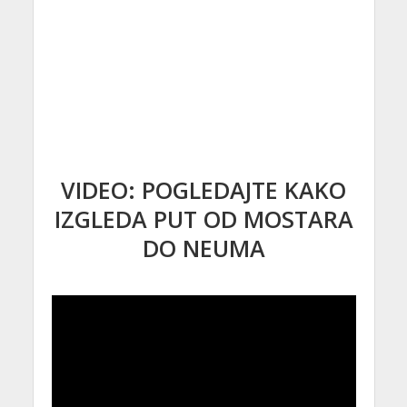
VIDEO: POGLEDAJTE KAKO
IZGLEDA PUT OD MOSTARA
DO NEUMA