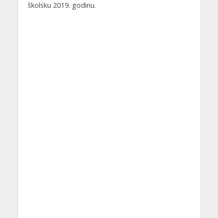
školsku 2019. godinu.