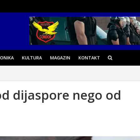
ONIKA
KULTURA
MAGAZIN
KONTAKT
od dijaspore nego od