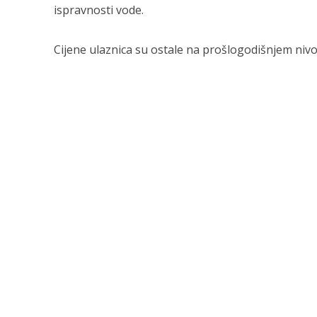
ispravnosti vode.
Cijene ulaznica su ostale na prošlogodišnjem nivo