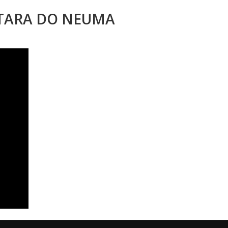
STARA DO NEUMA