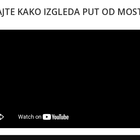
AJTE KAKO IZGLEDA PUT OD MO