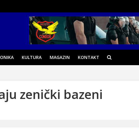
ONIKA
KULTURA
MAGAZIN
KONTAKT
aju zenički bazeni