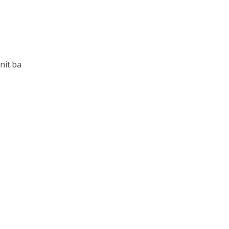
nit.ba