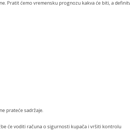
ne. Pratit ćemo vremensku prognozu kakva će biti, a definit
ne prateće sadržaje.
be će voditi računa o sigurnosti kupača i vršiti kontrolu