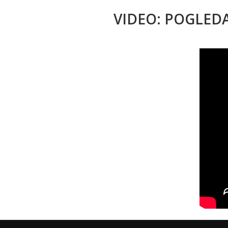
VIDEO: POGLED