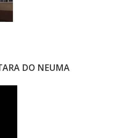
STARA DO NEUMA