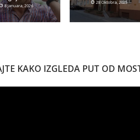
28 Oktobra, 2025
8 Januara, 2026
AJTE KAKO IZGLEDA PUT OD MO