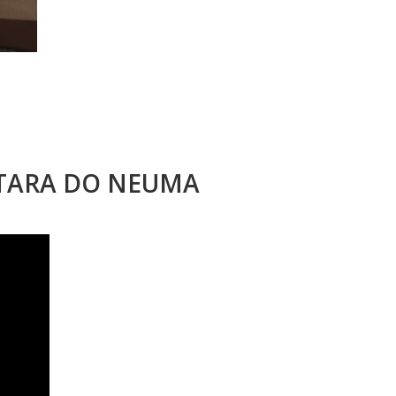
STARA DO NEUMA