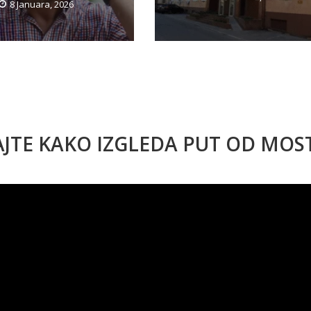
8 Januara, 2026
AJTE KAKO IZGLEDA PUT OD MO