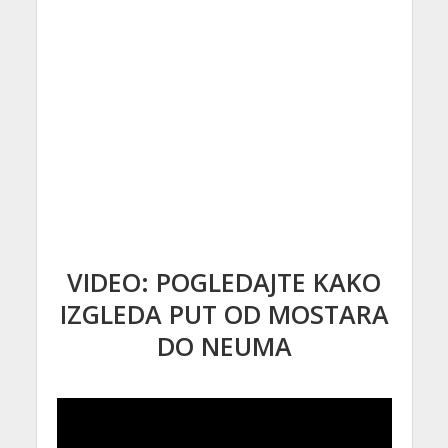
VIDEO: POGLEDAJTE KAKO
IZGLEDA PUT OD MOSTARA
DO NEUMA