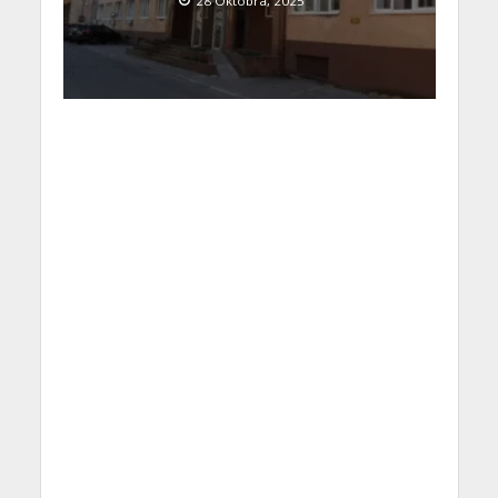
28 Oktobra, 2025