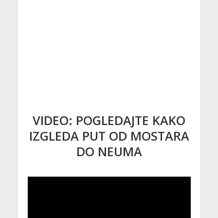
VIDEO: POGLEDAJTE KAKO
IZGLEDA PUT OD MOSTARA
DO NEUMA