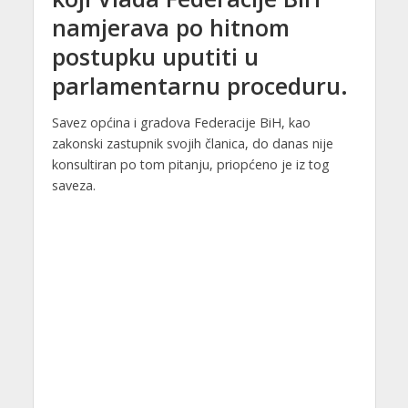
namjerava po hitnom
postupku uputiti u
parlamentarnu proceduru.
Savez općina i gradova Federacije BiH, kao
zakonski zastupnik svojih članica, do danas nije
konsultiran po tom pitanju, priopćeno je iz tog
saveza.