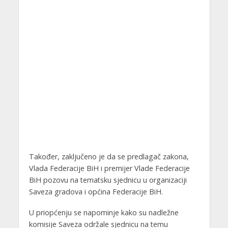
Također, zaključeno je da se predlagač zakona,
Vlada Federacije BiH i premijer Vlade Federacije
BiH pozovu na tematsku sjednicu u organizaciji
Saveza gradova i općina Federacije BiH.
U priopćenju se napominje kako su nadležne
komisije Saveza održale sjednicu na temu