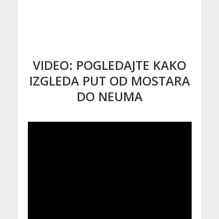
VIDEO: POGLEDAJTE KAKO
IZGLEDA PUT OD MOSTARA
DO NEUMA