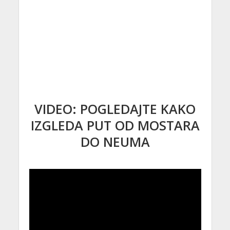
VIDEO: POGLEDAJTE KAKO
IZGLEDA PUT OD MOSTARA
DO NEUMA