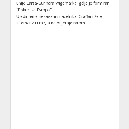
unije Larsa-Gunnara Wigemarka, gdje je formiran
“Pokret za Evropu”.
Ujedinjenje nezavisnih načelnika: Građani žele
alternativu i mir, a ne prijetnje ratom