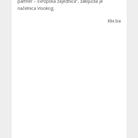
partner – Evropska zajednica”, zaključila je
načelnica Visokog.
Klix.ba