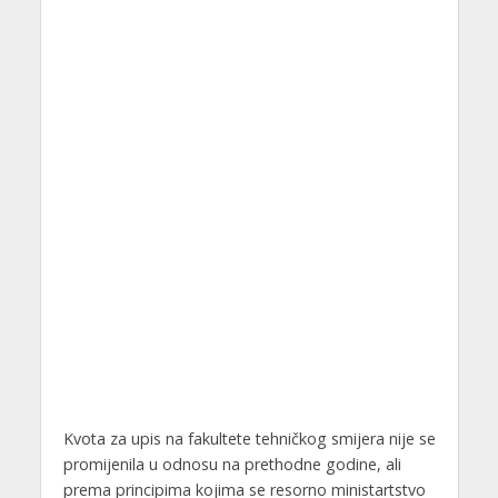
Kvota za upis na fakultete tehničkog smijera nije se
promijenila u odnosu na prethodne godine, ali
prema principima kojima se resorno ministartstvo