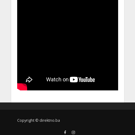
Copyright © direktno.ba