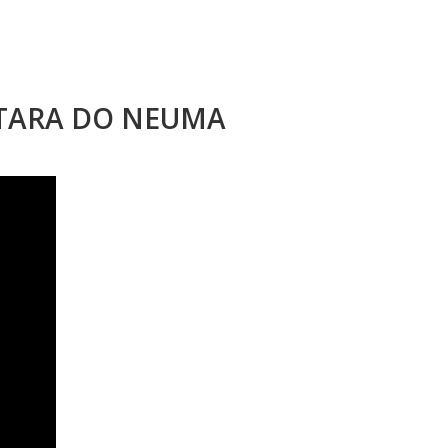
STARA DO NEUMA