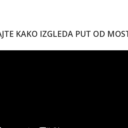
AJTE KAKO IZGLEDA PUT OD MO