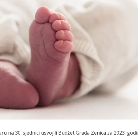
ru na 30. sjednici usvojili Budžet Grada Zenica za 2023. godi