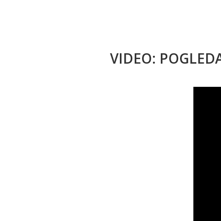
VIDEO: POGLED