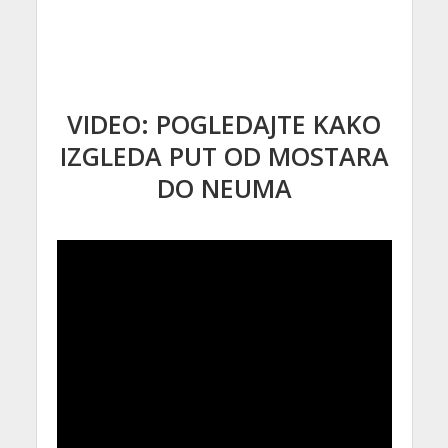
VIDEO: POGLEDAJTE KAKO
IZGLEDA PUT OD MOSTARA
DO NEUMA