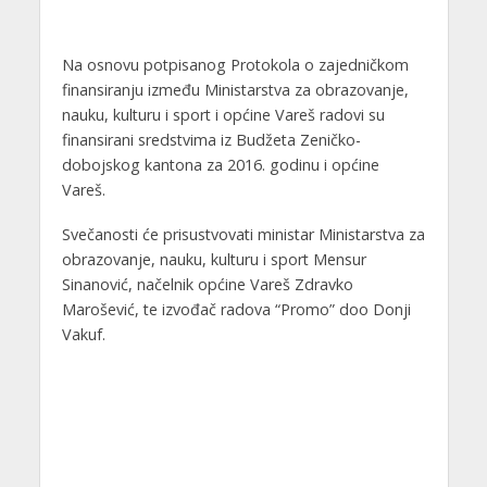
Na osnovu potpisanog Protokola o zajedničkom
finansiranju između Ministarstva za obrazovanje,
nauku, kulturu i sport i općine Vareš radovi su
finansirani sredstvima iz Budžeta Zeničko-
dobojskog kantona za 2016. godinu i općine
Vareš.
Svečanosti će prisustvovati ministar Ministarstva za
obrazovanje, nauku, kulturu i sport Mensur
Sinanović, načelnik općine Vareš Zdravko
Marošević, te izvođač radova “Promo” doo Donji
Vakuf.