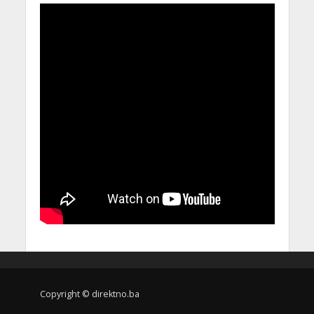
Copyright © direktno.ba