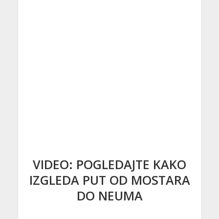
VIDEO: POGLEDAJTE KAKO
IZGLEDA PUT OD MOSTARA
DO NEUMA