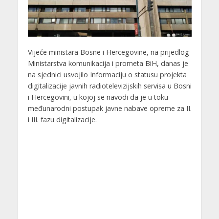
Vijeće ministara Bosne i Hercegovine, na prijedlog
Ministarstva komunikacija i prometa BiH, danas je
na sjednici usvojilo Informaciju o statusu projekta
digitalizacije javnih radiotelevizijskih servisa u Bosni
i Hercegovini, u kojoj se navodi da je u toku
međunarodni postupak javne nabave opreme za II.
i III. fazu digitalizacije.