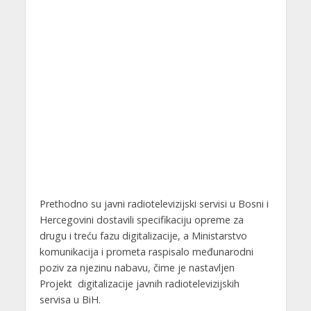
Prethodno su javni radiotelevizijski servisi u Bosni i
Hercegovini dostavili specifikaciju opreme za
drugu i treću fazu digitalizacije, a Ministarstvo
komunikacija i prometa raspisalo međunarodni
poziv za njezinu nabavu, čime je nastavljen
Projekt digitalizacije javnih radiotelevizijskih
servisa u BiH.