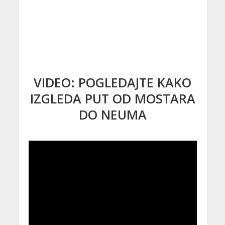
VIDEO: POGLEDAJTE KAKO
IZGLEDA PUT OD MOSTARA
DO NEUMA