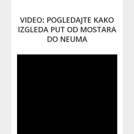
VIDEO: POGLEDAJTE KAKO
IZGLEDA PUT OD MOSTARA
DO NEUMA