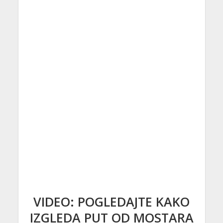
VIDEO: POGLEDAJTE KAKO
IZGLEDA PUT OD MOSTARA