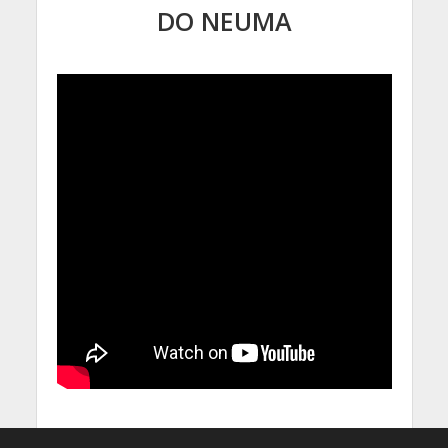
DO NEUMA