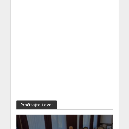
Pročitajte i ovo: