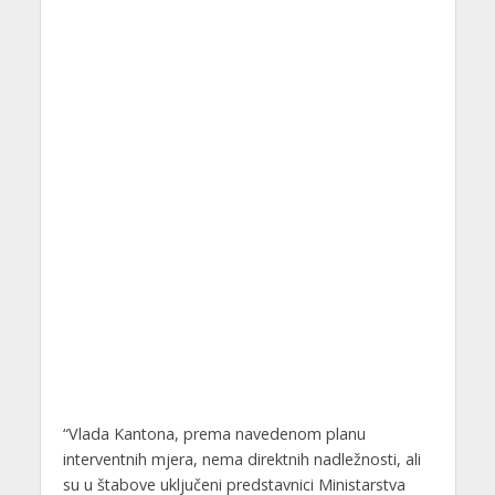
“Vlada Kantona, prema navedenom planu
interventnih mjera, nema direktnih nadležnosti, ali
su u štabove uključeni predstavnici Ministarstva