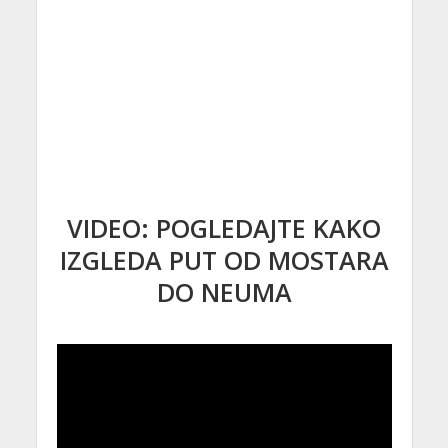
VIDEO: POGLEDAJTE KAKO
IZGLEDA PUT OD MOSTARA
DO NEUMA