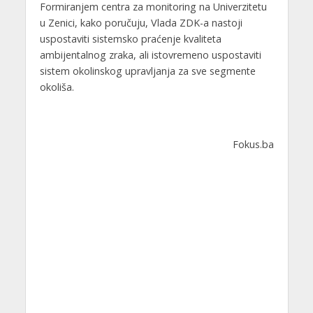
Formiranjem centra za monitoring na Univerzitetu
u Zenici, kako poručuju, Vlada ZDK-a nastoji
uspostaviti sistemsko praćenje kvaliteta
ambijentalnog zraka, ali istovremeno uspostaviti
sistem okolinskog upravljanja za sve segmente
okoliša.
Fokus.ba