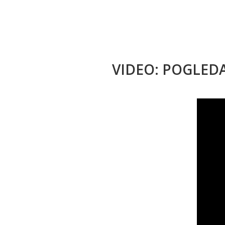
VIDEO: POGLED