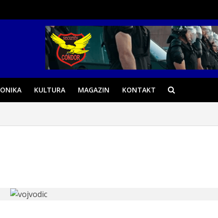
ONIKA
KULTURA
MAGAZIN
KONTAKT