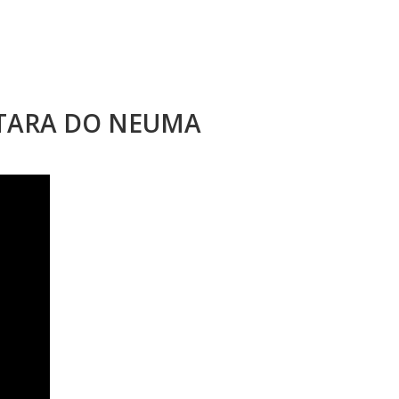
STARA DO NEUMA