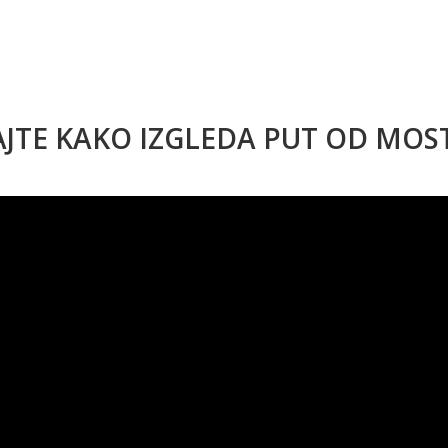
AJTE KAKO IZGLEDA PUT OD MO