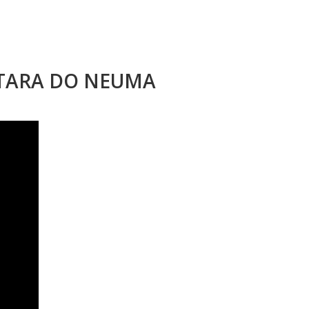
STARA DO NEUMA