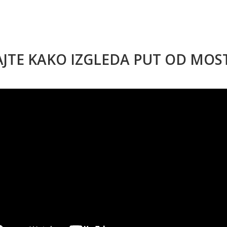
AJTE KAKO IZGLEDA PUT OD MO