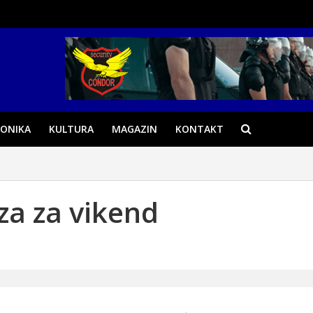
ONIKA
KULTURA
MAGAZIN
KONTAKT
a za vikend