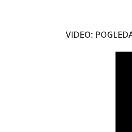
VIDEO: POGLED