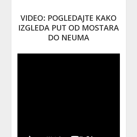
VIDEO: POGLEDAJTE KAKO
IZGLEDA PUT OD MOSTARA
DO NEUMA