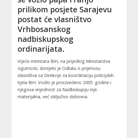
prilikom posjete Sarajevu
postat će vlasništvo
Vrhbosanskog
nadbiskupskog
ordinarijata.
Vijeće ministara BiH, na prijedlog Ministarstva
sigurnosti, donijelo je Odluku o prijenosu
vlasništva sa Direkcije za koordinaciju policijskih
tijela BiH. Vozilo je proizvedeno 2005. godine i
njegova vrijednost za Nadbiskupiju nije
materijalna, već isključivo duhovna.