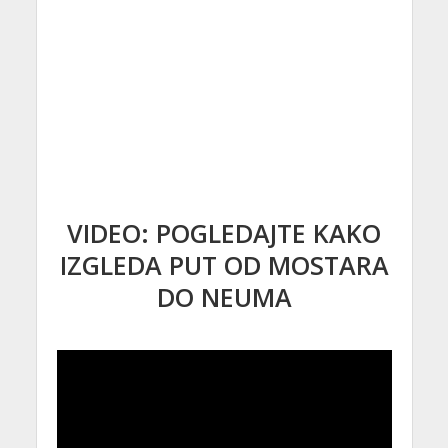
VIDEO: POGLEDAJTE KAKO
IZGLEDA PUT OD MOSTARA
DO NEUMA