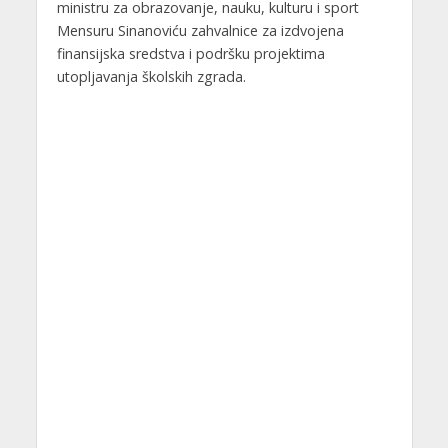
ministru za obrazovanje, nauku, kulturu i sport
Mensuru Sinanoviću
zahvalnice
za izdvojena
finansijska sredstva i podršku projektima
utopljavanja školskih zgrada.