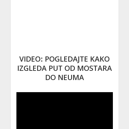
VIDEO: POGLEDAJTE KAKO
IZGLEDA PUT OD MOSTARA
DO NEUMA