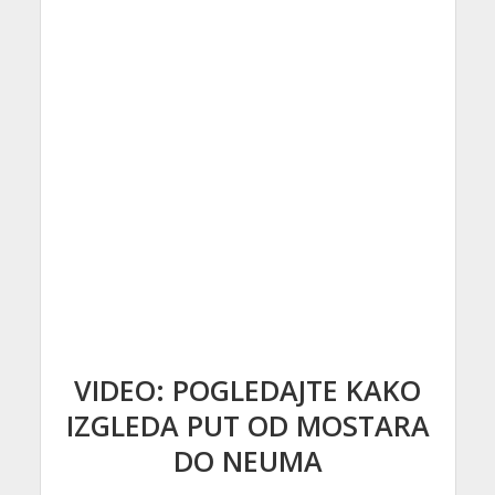
VIDEO: POGLEDAJTE KAKO
IZGLEDA PUT OD MOSTARA
DO NEUMA