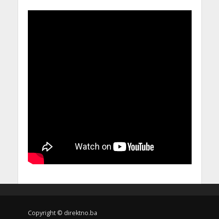
Copyright © direktno.ba