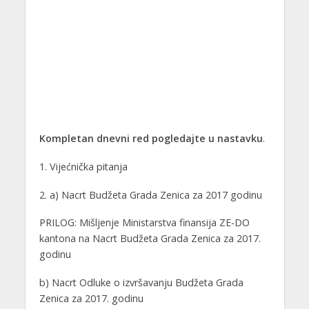
Kompletan dnevni red pogledajte u nastavku
.
1. Vijećnička pitanja
2. a) Nacrt Budžeta Grada Zenica za 2017 godinu
PRILOG: Mišljenje Ministarstva finansija ZE-DO
kantona na Nacrt Budžeta Grada Zenica za 2017.
godinu
b) Nacrt Odluke o izvršavanju Budžeta Grada
Zenica za 2017. godinu