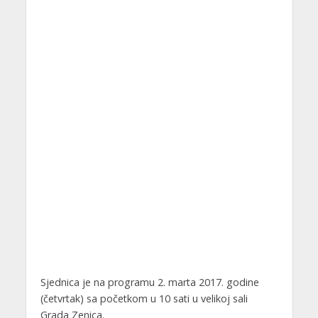
Sjednica je na programu 2. marta 2017. godine
(četvrtak) sa početkom u 10 sati u velikoj sali
Grada Zenica.