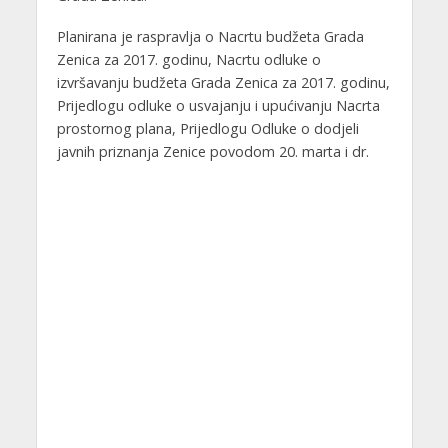
Planirana je raspravlja o Nacrtu budžeta Grada
Zenica za 2017. godinu, Nacrtu odluke o
izvršavanju budžeta Grada Zenica za 2017. godinu,
Prijedlogu odluke o usvajanju i upućivanju Nacrta
prostornog plana, Prijedlogu Odluke o dodjeli
javnih priznanja Zenice povodom 20. marta i dr.