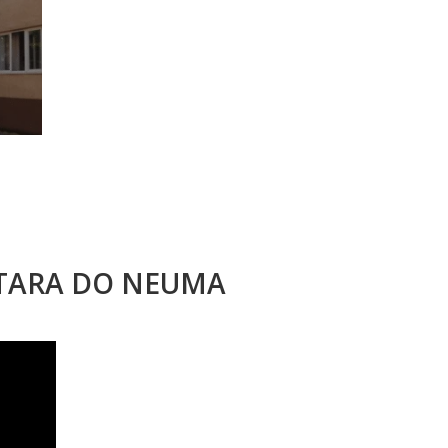
STARA DO NEUMA