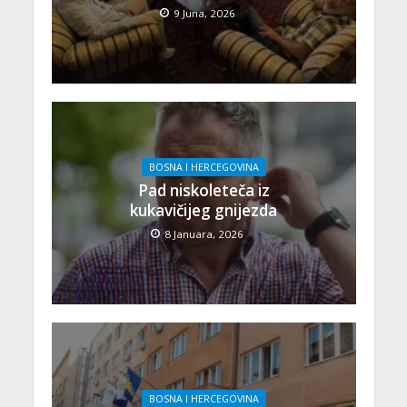
9 Juna, 2026
BOSNA I HERCEGOVINA
Pad niskoleteča iz
kukavičijeg gnijezda
8 Januara, 2026
BOSNA I HERCEGOVINA