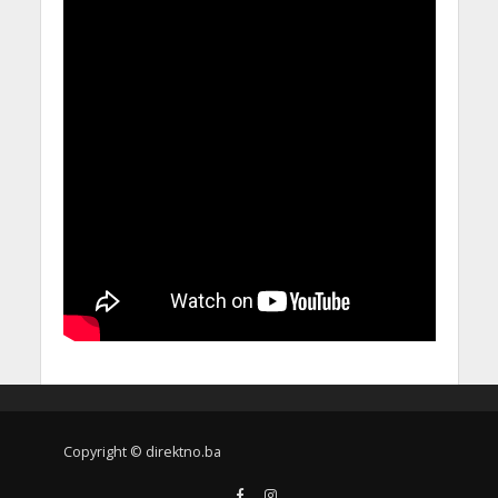
Copyright © direktno.ba