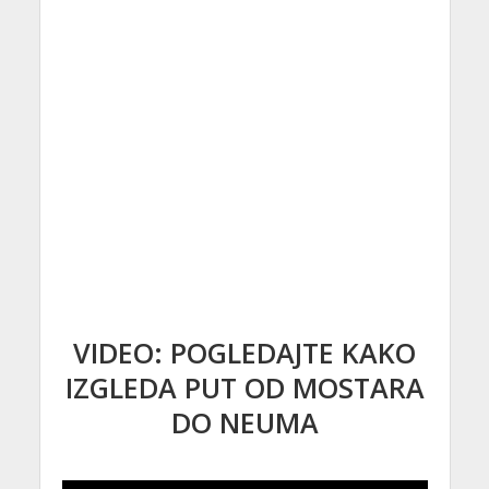
VIDEO: POGLEDAJTE KAKO
IZGLEDA PUT OD MOSTARA
DO NEUMA