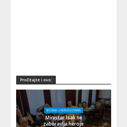
Pročitajte i ovo:
BOSNA I HERCEGOVINA
Ministar Isak ne
zaboravlja heroje