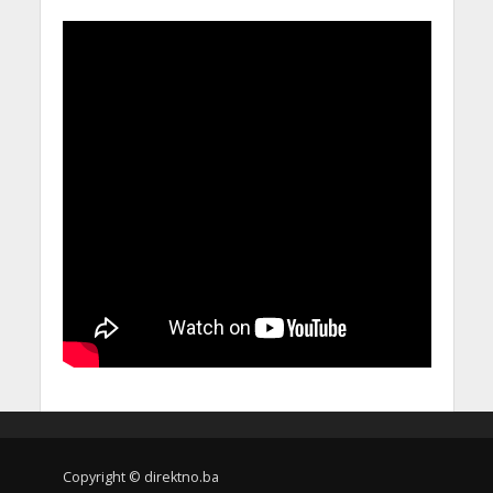
Copyright © direktno.ba