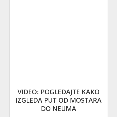
VIDEO: POGLEDAJTE KAKO
IZGLEDA PUT OD MOSTARA
DO NEUMA