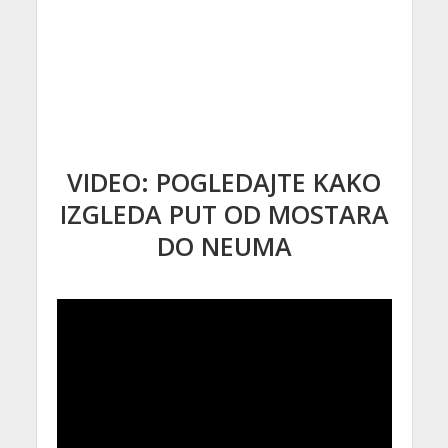
VIDEO: POGLEDAJTE KAKO
IZGLEDA PUT OD MOSTARA
DO NEUMA